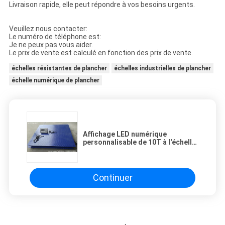
Livraison rapide, elle peut répondre à vos besoins urgents.
Veuillez nous contacter:
Le numéro de téléphone est:
Je ne peux pas vous aider.
Le prix de vente est calculé en fonction des prix de vente.
échelles résistantes de plancher
échelles industrielles de plancher
échelle numérique de plancher
Affichage LED numérique
personnalisable de 10T à l'échelle
de la plate-forme de plancher
Continuer