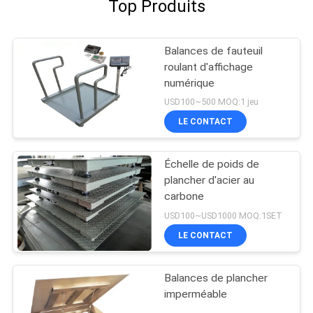
Top Produits
Balances de fauteuil
roulant d'affichage
numérique
USD100~500 MOQ:1 jeu
LE CONTACT
Échelle de poids de
plancher d'acier au
carbone
USD100~USD1000 MOQ:1SET
LE CONTACT
Balances de plancher
imperméable