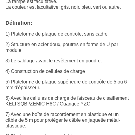
La rampe est facultative.
La couleur est facultative: gris, noir, bleu, vert ou autre.
Définition:
1) Plateforme de plaque de contrôle, sans cadre
2) Structure en acier doux, poutres en forme de U par
module.
3) Le sablage avant le revêtement en poudre.
4) Construction de cellules de charge
5) Plateforme de plaque supérieure de contrôle de 5 ou 6
mm d'épaisseur.
6) Avec les cellules de charge de faisceau de cisaillement
KELI SQB /ZEMIC H8C / Guangce YZC.
7) Avec une boîte de raccordement en plastique et un
câble de 5 m pour protéger le câble en jaquette métal-
plastique.