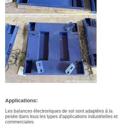
Applications:
Les balances électroniques de sol sont adaptées à la
pesée dans tous les types d'applications industrielles et
commerciales.