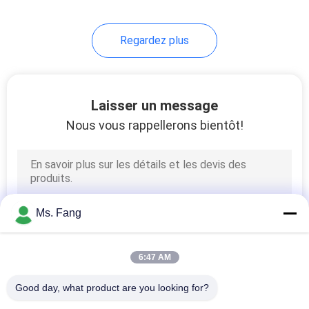
Regardez plus
Laisser un message
Nous vous rappellerons bientôt!
Ms. Fang
6:47 AM
Good day, what product are you looking for?