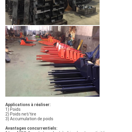
Applications à réaliser:
1) Poids
2) Poids net/tire
3) Accumulation de poids
Avantages concurrentiels: