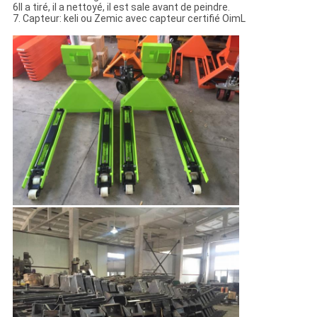
6Il a tiré, il a nettoyé, il est sale avant de peindre.
7. Capteur: keli ou Zemic avec capteur certifié OimL