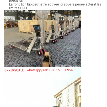
précision
La fonction bip peut être activée lorsque la pesée atteint les
limites HI-LO