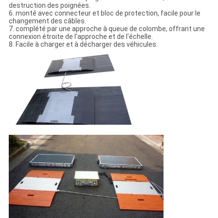
destruction des poignées.
6. monté avec connecteur et bloc de protection, facile pour le
changement des câbles.
7. complété par une approche à queue de colombe, offrant une
connexion étroite de l'approche et de l'échelle.
8. Facile à charger et à décharger des véhicules.