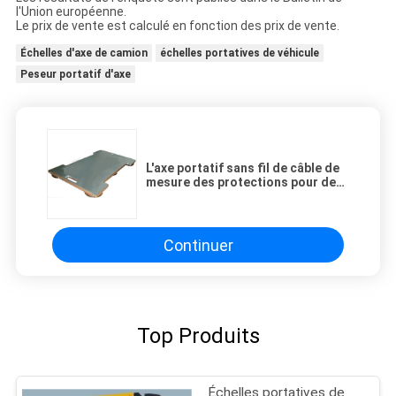
l'Union européenne.
Le prix de vente est calculé en fonction des prix de vente.
Échelles d'axe de camion
échelles portatives de véhicule
Peseur portatif d'axe
L'axe portatif sans fil de câble de
mesure des protections pour des
camions
Continuer
Top Produits
Échelles portatives de