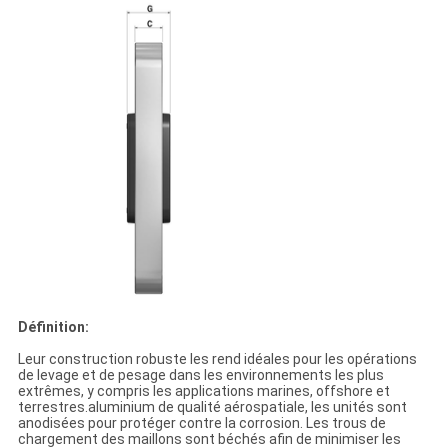
Définition:
Leur construction robuste les rend idéales pour les opérations
de levage et de pesage dans les environnements les plus
extrêmes, y compris les applications marines, offshore et
terrestres.aluminium de qualité aérospatiale, les unités sont
anodisées pour protéger contre la corrosion. Les trous de
chargement des maillons sont béchés afin de minimiser les