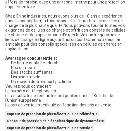
effets de torsion, avec une antenne interne pour une protection
supplémentaire.
Chez China Industries, nous avons plus de 10 ans d'expérience
dans la conception, la fabrication et la fourniture de cellules de
charge de la plus haute qualité.Nous pouvons fournir toutes vos
exigences de cellules de charge et offrir des conseils de cellules
de charge et des applications d'experts.Voir notre gamme de
liens de charge en ligne aujourd'hui ou contacter notre équipe
amicale pour des conseils spécialisés en cellules de charge et
applications.
Avantages concurrentiels:
De haute qualité et durable
Prix compétitif
Des stocks suffisants
Livraison rapide
Un moyen de transport pratique
Veuillez nous contacter:
Le numéro de téléphone est:
Les résultats de l'enquête sont publiés dans le Bulletin de
l'Union européenne.
Le prix de vente est calculé en fonction des prix de vente.
capteur de pression de piézoélectrique de télémétrie
Capteur de pression de piézoélectrique de dynamomètre
capteur de pression de piézoélectrique de tension