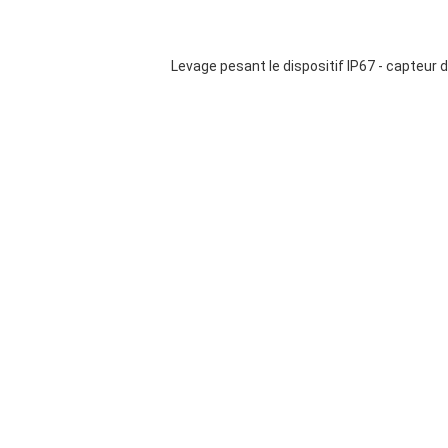
Levage pesant le dispositif IP67 - capteur 