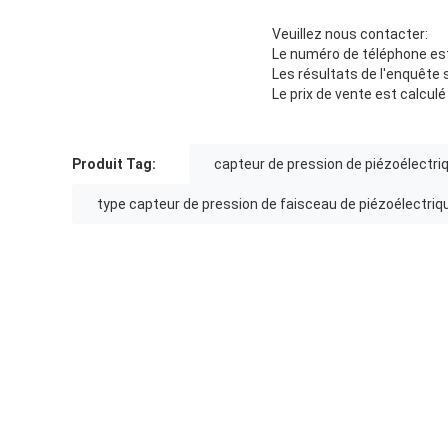
Veuillez nous contacter:
Le numéro de téléphone es
Les résultats de l'enquête 
Le prix de vente est calculé
Produit Tag:
capteur de pression de piézoélectri
type capteur de pression de faisceau de piézoélectriq