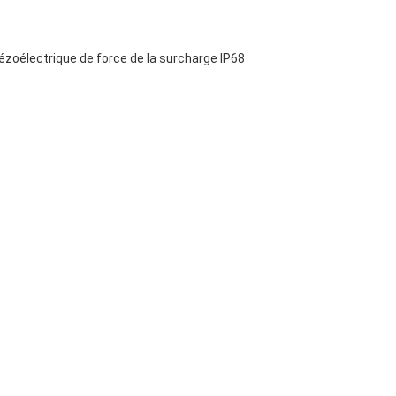
iézoélectrique de force de la surcharge IP68