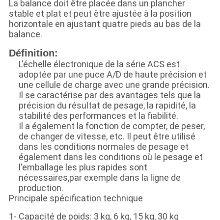
La balance doit être placée dans un plancher
stable et plat et peut être ajustée à la position
horizontale en ajustant quatre pieds au bas de la
balance.
Définition:
L'échelle électronique de la série ACS est
adoptée par une puce A/D de haute précision et
une cellule de charge avec une grande précision.
Il se caractérise par des avantages tels que la
précision du résultat de pesage, la rapidité, la
stabilité des performances et la fiabilité.
Il a également la fonction de compter, de peser,
de changer de vitesse, etc. Il peut être utilisé
dans les conditions normales de pesage et
également dans les conditions où le pesage et
l'emballage les plus rapides sont
nécessaires,par exemple dans la ligne de
production.
Principale spécification technique
1- Capacité de poids: 3 kg, 6 kg, 15 kg, 30 kg