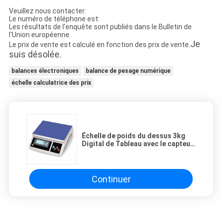
Veuillez nous contacter:
Le numéro de téléphone est:
Les résultats de l'enquête sont publiés dans le Bulletin de
l'Union européenne.
Je
Le prix de vente est calculé en fonction des prix de vente.
suis désolée.
balances électroniques
balance de pesage numérique
échelle calculatrice des prix
Échelle de poids du dessus 3kg
Digital de Tableau avec le capteur
de pression de piézoélectrique de
Zemic
Continuer