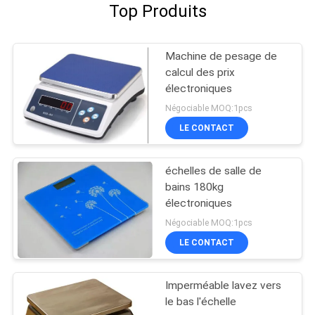
Top Produits
Machine de pesage de
calcul des prix
électroniques
Négociable MOQ:1pcs
LE CONTACT
échelles de salle de
bains 180kg
électroniques
Négociable MOQ:1pcs
LE CONTACT
Imperméable lavez vers
le bas l'échelle