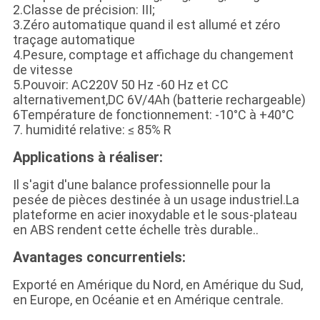
2.Classe de précision: III;
3.Zéro automatique quand il est allumé et zéro
traçage automatique
4.Pesure, comptage et affichage du changement
de vitesse
5.Pouvoir: AC220V 50 Hz -60 Hz et CC
alternativement,DC 6V/4Ah (batterie rechargeable)
6Température de fonctionnement: -10°C à +40°C
7. humidité relative: ≤ 85% R
Applications à réaliser:
Il s'agit d'une balance professionnelle pour la
pesée de pièces destinée à un usage industriel.La
plateforme en acier inoxydable et le sous-plateau
en ABS rendent cette échelle très durable..
Avantages concurrentiels:
Exporté en Amérique du Nord, en Amérique du Sud,
en Europe, en Océanie et en Amérique centrale.