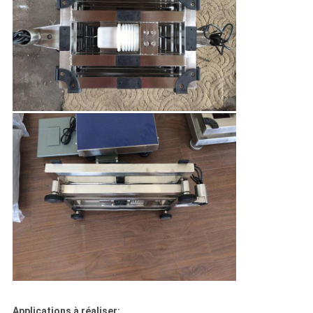
Applications à réaliser: