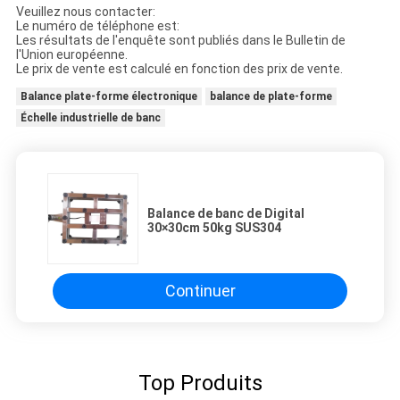
Veuillez nous contacter:
Le numéro de téléphone est:
Les résultats de l'enquête sont publiés dans le Bulletin de
l'Union européenne.
Le prix de vente est calculé en fonction des prix de vente.
Balance plate-forme électronique
balance de plate-forme
Échelle industrielle de banc
Balance de banc de Digital
30×30cm 50kg SUS304
Continuer
Top Produits