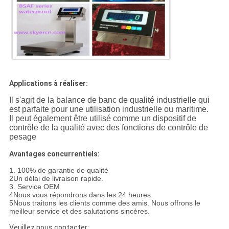
Applications à réaliser:
Il s'agit de la balance de banc de qualité industrielle qui
est parfaite pour une utilisation industrielle ou maritime.
Il peut également être utilisé comme un dispositif de
contrôle de la qualité avec des fonctions de contrôle de
pesage
Avantages concurrentiels:
1. 100% de garantie de qualité
2Un délai de livraison rapide.
3. Service OEM
4Nous vous répondrons dans les 24 heures.
5Nous traitons les clients comme des amis. Nous offrons le
meilleur service et des salutations sincères.
Veuillez nous contacter: