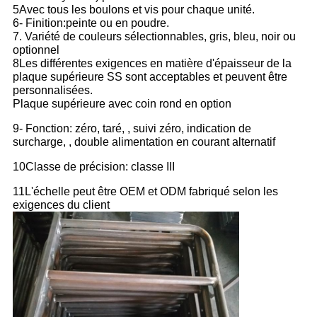
5Avec tous les boulons et vis pour chaque unité.
6- Finition:peinte ou en poudre.
7. Variété de couleurs sélectionnables, gris, bleu, noir ou
optionnel
8Les différentes exigences en matière d'épaisseur de la
plaque supérieure SS sont acceptables et peuvent être
personnalisées.
Plaque supérieure avec coin rond en option
9- Fonction: zéro, taré, , suivi zéro, indication de
surcharge, , double alimentation en courant alternatif
10Classe de précision: classe III
11L'échelle peut être OEM et ODM fabriqué selon les
exigences du client