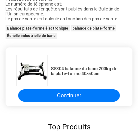
Le numéro de téléphone est:
Les résultats de l'enquête sont publiés dans le Bulletin de
l'Union européenne.
Le prix de vente est calculé en fonction des prix de vente.
Balance plate-forme électronique
balance de plate-forme
Échelle industrielle de banc
SS304 balance du banc 200kg de
la plate-forme 40×50cm
Continuer
Top Produits