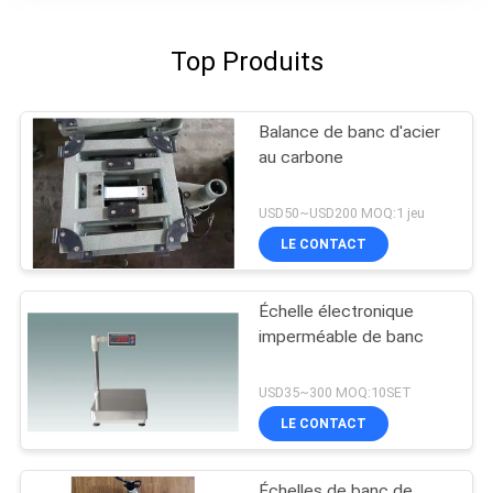
Top Produits
Balance de banc d'acier
au carbone
USD50~USD200 MOQ:1 jeu
LE CONTACT
Échelle électronique
imperméable de banc
USD35~300 MOQ:10SET
LE CONTACT
Échelles de banc de