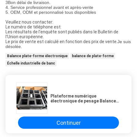
3Bon délai de livraison.
4. Service professionnel avant et après-vente
5. OEM, ODM et personnalisé tous disponibles
Veuillez nous contacter:
Le numéro de téléphone est:
Les résultats de l'enquête sont publiés dans le Bulletin de
l'Union européenne.
Le prix de vente est calculé en fonction des prix de vente.
Je suis
désolée.
Balance plate-forme électronique
balance de plate-forme
Échelle industrielle de banc
Plateforme numérique
électronique de pesage Balance
de pesage 50x60cm 300kg
Continuer