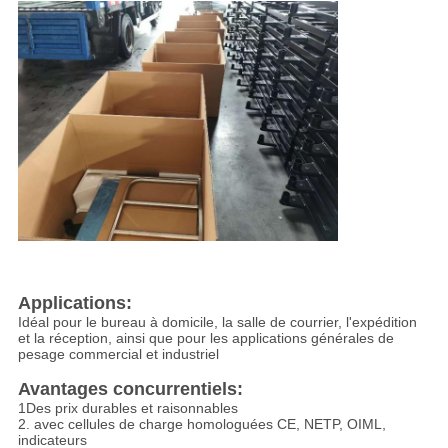
Applications:
Idéal pour le bureau à domicile, la salle de courrier, l'expédition
et la réception, ainsi que pour les applications générales de
pesage commercial et industriel
Avantages concurrentiels:
1Des prix durables et raisonnables
2. avec cellules de charge homologuées CE, NETP, OIML,
indicateurs