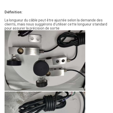
Définition:
La longueur du câble peut être ajustée selon la demande des
clients, mais nous suggérons d'utiliser cette longueur standard
pour assurer la précision de sortie