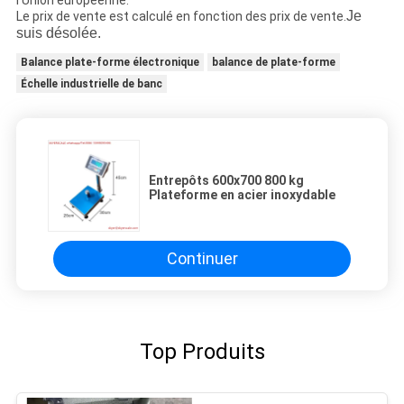
l'Union européenne.
Je
Le prix de vente est calculé en fonction des prix de vente.
suis désolée.
Balance plate-forme électronique
balance de plate-forme
Échelle industrielle de banc
Entrepôts 600x700 800 kg
Plateforme en acier inoxydable
Continuer
Top Produits