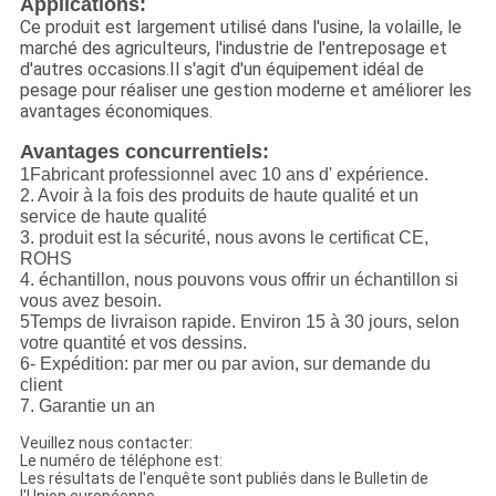
Applications:
Ce produit est largement utilisé dans l'usine, la volaille, le
marché des agriculteurs, l'industrie de l'entreposage et
d'autres occasions.Il s'agit d'un équipement idéal de
pesage pour réaliser une gestion moderne et améliorer les
avantages économiques.
Avantages concurrentiels:
1Fabricant professionnel avec 10 ans d' expérience.
2. Avoir à la fois des produits de haute qualité et un
service de haute qualité
3. produit est la sécurité, nous avons le certificat CE,
ROHS
4. échantillon, nous pouvons vous offrir un échantillon si
vous avez besoin.
5Temps de livraison rapide. Environ 15 à 30 jours, selon
votre quantité et vos dessins.
6- Expédition: par mer ou par avion, sur demande du
client
7. Garantie un an
Veuillez nous contacter:
Le numéro de téléphone est:
Les résultats de l'enquête sont publiés dans le Bulletin de