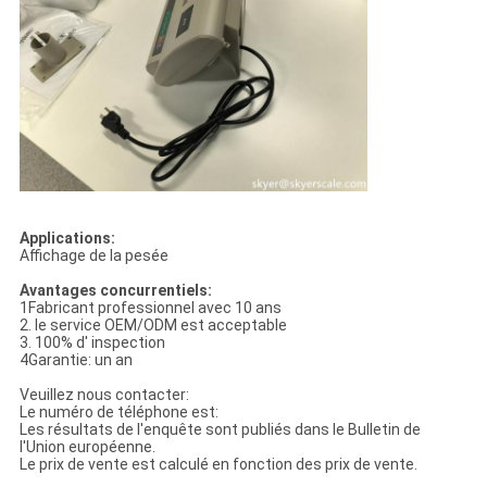
Applications:
Affichage de la pesée
Avantages concurrentiels:
1Fabricant professionnel avec 10 ans
2. le service OEM/ODM est acceptable
3. 100% d' inspection
4Garantie: un an
Veuillez nous contacter:
Le numéro de téléphone est:
Les résultats de l'enquête sont publiés dans le Bulletin de
l'Union européenne.
Le prix de vente est calculé en fonction des prix de vente.