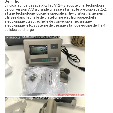
Définition:
L'indicateur de pesage XK3190A12+(E adopte une technologie
de conversion A/D à grande vitesse et à haute précision de ∆-Δ
et une technologie logicielle spéciale anti-vibration, largement
utilisée dans l'échelle de plateforme électronique,échelle
électronique du sol, échelle de conversion mécanique-
électronique, etc. système de pesage statique équipé de 1 à 4
cellules de charge.