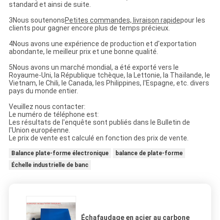
standard et ainsi de suite.
3Nous soutenons
Petites commandes, livraison rapide
pour les
clients pour gagner encore plus de temps précieux.
4Nous avons une expérience de production et d'exportation
abondante, le meilleur prix et une bonne qualité.
5Nous avons un marché mondial, a été exporté vers le
Royaume-Uni, la République tchèque, la Lettonie, la Thaïlande, le
Vietnam, le Chili, le Canada, les Philippines, l'Espagne, etc. divers
pays du monde entier.
Veuillez nous contacter:
Le numéro de téléphone est:
Les résultats de l'enquête sont publiés dans le Bulletin de
l'Union européenne.
Le prix de vente est calculé en fonction des prix de vente.
Balance plate-forme électronique
balance de plate-forme
Échelle industrielle de banc
Échafaudage en acier au carbone