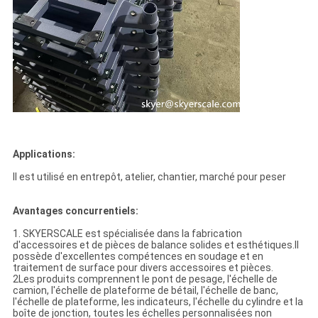
Applications:
Il est utilisé en entrepôt, atelier, chantier, marché pour peser
Avantages concurrentiels:
1. SKYERSCALE est spécialisée dans la fabrication
d'accessoires et de pièces de balance solides et esthétiques.Il
possède d'excellentes compétences en soudage et en
traitement de surface pour divers accessoires et pièces.
2Les produits comprennent le pont de pesage, l'échelle de
camion, l'échelle de plateforme de bétail, l'échelle de banc,
l'échelle de plateforme, les indicateurs, l'échelle du cylindre et la
boîte de jonction, toutes les échelles personnalisées non