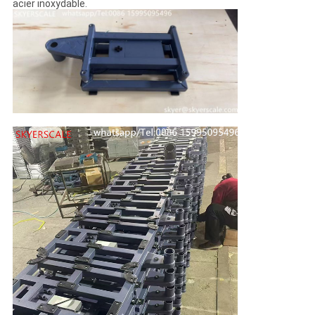
acier inoxydable.