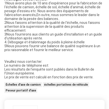
1Nous avons plus de 10 ans d'expérience pour la fabrication de
l'échelle de camion, échelle de sol, échelle d'animal, échelle de
pesage d'essieu etc. Nous avons des équipements de
fabrication avancés,En outre, nous sommes le leader dans le
domaine de la pesée des balances..
2Nous faisons attention à la qualité de l'échelle, nous faisons
attention à la supervision de la qualité des produits
efficacement.
3Nous fournirons aux clients un guide d'installation et un guide
d'utilisation après vente.
4. Débogage et étalonnage du poids à pleine échelle
5Nous pouvons fournir une balance de qualité supérieure à un
prix raisonnable et fournir le meilleur service.
Veuillez nous contacter:
Le numéro de téléphone est:
Les résultats de l'enquête sont publiés dans le Bulletin de
l'Union européenne.
Le prix de vente est calculé en fonction des prix de vente.
Échelles d'axe de camion
échelles portatives de véhicule
Peseur portatif d'axe