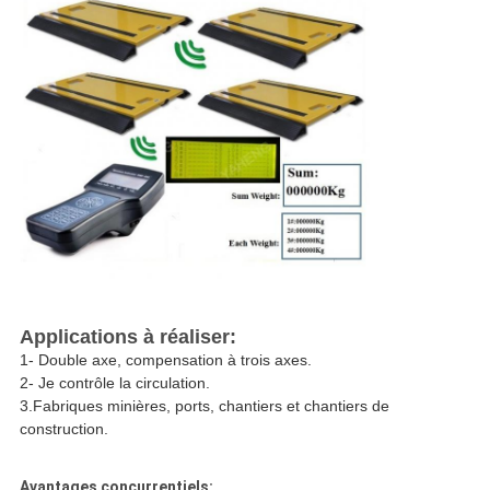
Applications à réaliser:
1- Double axe, compensation à trois axes.
2- Je contrôle la circulation.
3.Fabriques minières, ports, chantiers et chantiers de
construction.
Avantages concurrentiels: