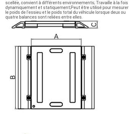
scellée, convient à différents environnements; Travaille à la fois
dynamiquement et statiquement;Peut être utilisé pour mesurer
le poids de l'essieu et le poids total du véhicule lorsque deux ou
quatre balances sont reliées entre elles.