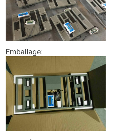
Emballage: