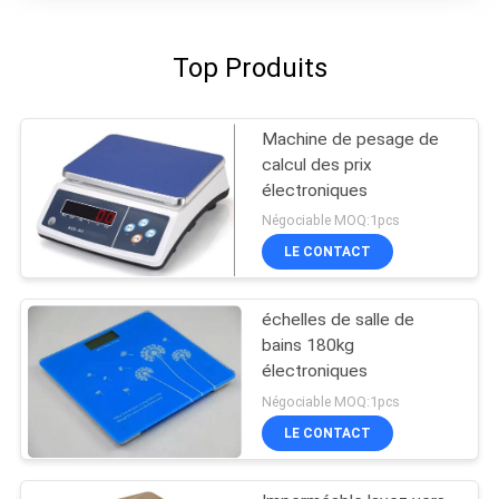
Top Produits
Machine de pesage de
calcul des prix
électroniques
Négociable MOQ:1pcs
LE CONTACT
échelles de salle de
bains 180kg
électroniques
Négociable MOQ:1pcs
LE CONTACT