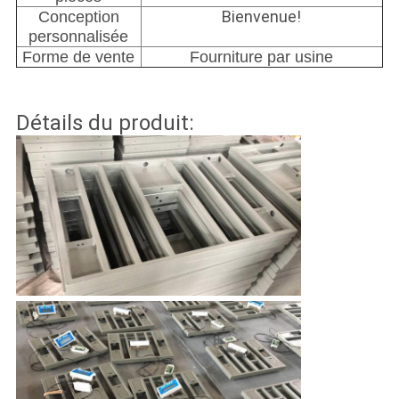
Bienvenue!
Conception
personnalisée
Forme de vente
Fourniture par usine
Détails du produit: