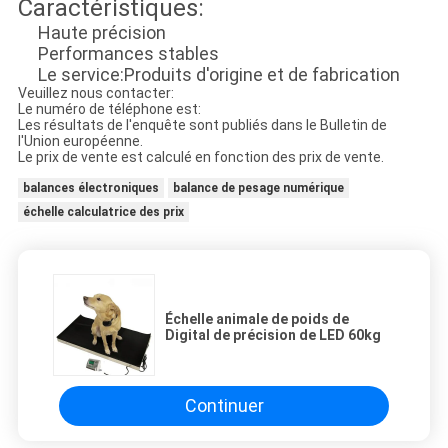
Caractéristiques:
Haute précision
Performances stables
Le service:
Produits d'origine et de fabrication
Veuillez nous contacter:
Le numéro de téléphone est:
Les résultats de l'enquête sont publiés dans le Bulletin de
l'Union européenne.
Le prix de vente est calculé en fonction des prix de vente.
balances électroniques
balance de pesage numérique
échelle calculatrice des prix
Échelle animale de poids de
Digital de précision de LED 60kg
Continuer