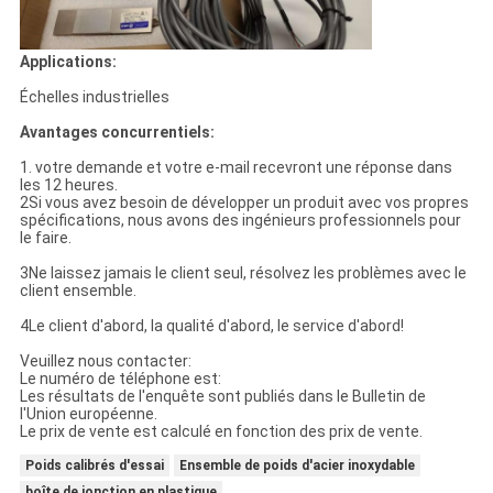
Applications:
Échelles industrielles
Avantages concurrentiels:
1. votre demande et votre e-mail recevront une réponse dans
les 12 heures.
2Si vous avez besoin de développer un produit avec vos propres
spécifications, nous avons des ingénieurs professionnels pour
le faire.
3Ne laissez jamais le client seul, résolvez les problèmes avec le
client ensemble.
4Le client d'abord, la qualité d'abord, le service d'abord!
Veuillez nous contacter:
Le numéro de téléphone est:
Les résultats de l'enquête sont publiés dans le Bulletin de
l'Union européenne.
Le prix de vente est calculé en fonction des prix de vente.
Poids calibrés d'essai
Ensemble de poids d'acier inoxydable
boîte de jonction en plastique