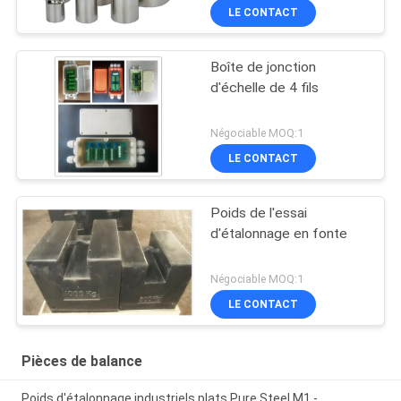
LE CONTACT
Boîte de jonction
d'échelle de 4 fils
Négociable MOQ:1
LE CONTACT
Poids de l'essai
d'étalonnage en fonte
Négociable MOQ:1
LE CONTACT
Pièces de balance
Poids d'étalonnage industriels plats Pure Steel M1 -